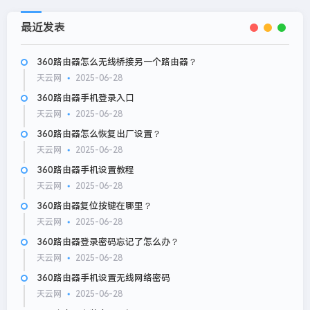
最近发表
360路由器怎么无线桥接另一个路由器？
天云网
2025-06-28
360路由器手机登录入口
天云网
2025-06-28
360路由器怎么恢复出厂设置？
天云网
2025-06-28
360路由器手机设置教程
天云网
2025-06-28
360路由器复位按键在哪里？
天云网
2025-06-28
360路由器登录密码忘记了怎么办？
天云网
2025-06-28
360路由器手机设置无线网络密码
天云网
2025-06-28