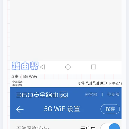
点击：5G WiFi