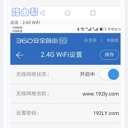
点击：2.4G WiFi