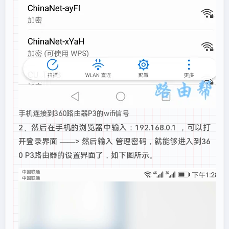
手机连接到360路由器P3的wifi信号
2、然后在手机的浏览器中输入：192.168.0.1 ，可以打
开登录界面 ——> 然后输入 管理密码，就能够进入到36
0 P3路由器的设置界面了，如下图所示。