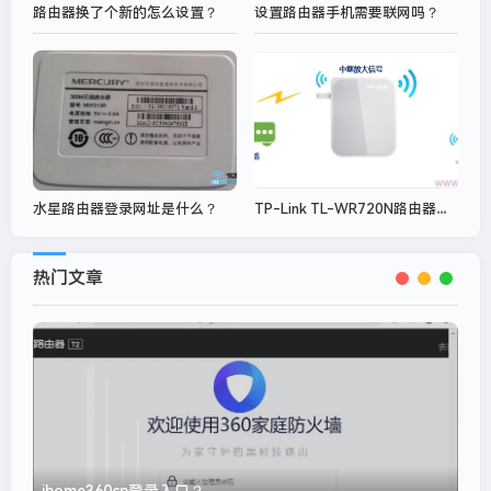
路由器换了个新的怎么设置？
设置路由器手机需要联网吗？
TP-Link TL-WR720N路由器无线中继设置
水星路由器登录网址是什么？
热门文章