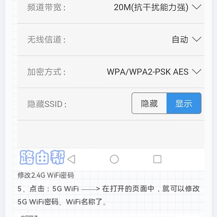
修改2.4G WiFi密码
5、点击：5G WiFi ——> 在打开的页面中，就可以修改
5G WiFi密码、WiFi名称了。