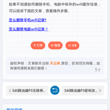
如果不知道如何删除手机、电脑中保存的wifi缓存信息，
可以阅读下面的文章，查看操作步骤。
怎么删除手机wifi记录?
怎么删除电脑wifi记录？
打赏
海报
分享
版权声明：文章除非注明
天云网
原创，否则均为转载，如
有侵权请联系我们删除！
360路由器P3无线桥接(无线中继)怎么设置？
360路由器P3密码怎么设置？