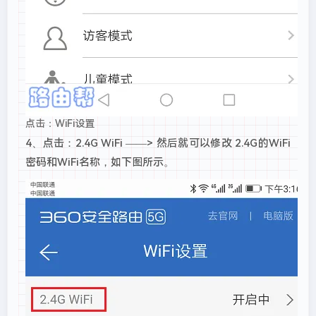
点击：WiFi设置
4、点击：2.4G WiFi ——> 然后就可以修改 2.4G的WiFi
密码和WiFi名称，如下图所示。