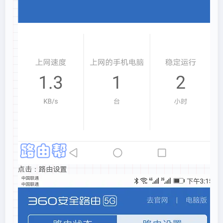
点击：路由设置