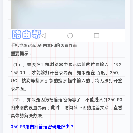
手机登录到360路由器P3的设置界面
重要提示：
（1）、需要在手机浏览器中显示网址的位置输入：192.
168.0.1 ，才能够打开登录界面。如果是在 百度、360、
UC、搜狗等搜索引擎的搜索框中输入的，将无法打开登
录界面。
（2）、如果是因为把管理密码忘了，不能进入到360 P3
路由器的设置界面；此时，请阅读下面的这篇文章，查看
具体的解决办法。
360 P3路由器管理密码是多少？