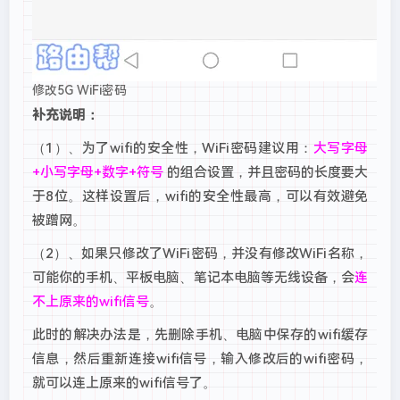
修改5G WiFi密码
补充说明：
（1）、为了wifi的安全性，WiFi密码建议用：
大写字母
+小写字母+数字+符号
的组合设置，并且密码的长度要大
于8位。这样设置后，wifi的安全性最高，可以有效避免
被蹭网。
（2）、如果只修改了WiFi密码，并没有修改WiFi名称，
可能你的手机、平板电脑、笔记本电脑等无线设备，会
连
不上原来的wifi信号
。
此时的解决办法是，先删除手机、电脑中保存的wifi缓存
信息，然后重新连接wifi信号，输入修改后的wifi密码，
就可以连上原来的wifi信号了。