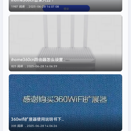
ihome360cn登录入口？
1987 阅读 ，
2025-06-28 14:07:08
ihome360cn路由器怎么设置...
825 阅读 ，
2025-06-28 14:06:39
360wifi扩展器使用说明书下...
305 阅读 ，
2025-06-28 14:06:26