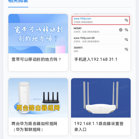
相关阅读
宽带可以移动别的地方吗？
手机进入192.168.31.1
两台华为路由器如何组网
192.168.1.1路由器设置登
（华为智联组网）
录入口