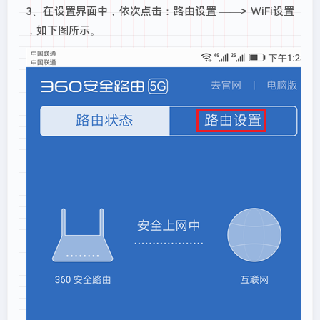
3、在设置界面中，依次点击：路由设置 ——> WiFi设置
，如下图所示。