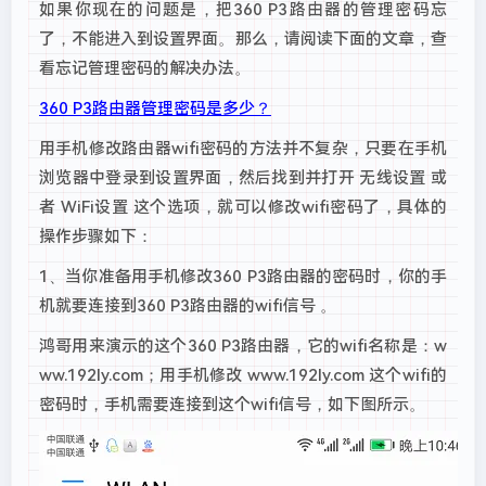
如果你现在的问题是，把360 P3路由器的管理密码忘
了，不能进入到设置界面。那么，请阅读下面的文章，查
看忘记管理密码的解决办法。
360 P3路由器管理密码是多少？
用手机修改路由器wifi密码的方法并不复杂，只要在手机
浏览器中登录到设置界面，然后找到并打开 无线设置 或
者 WiFi设置 这个选项，就可以修改wifi密码了，具体的
操作步骤如下：
1、当你准备用手机修改360 P3路由器的密码时，你的手
机就要连接到360 P3路由器的wifi信号 。
鸿哥用来演示的这个360 P3路由器，它的wifi名称是：w
ww.192ly.com；用手机修改 www.192ly.com 这个wifi的
密码时，手机需要连接到这个wifi信号，如下图所示。