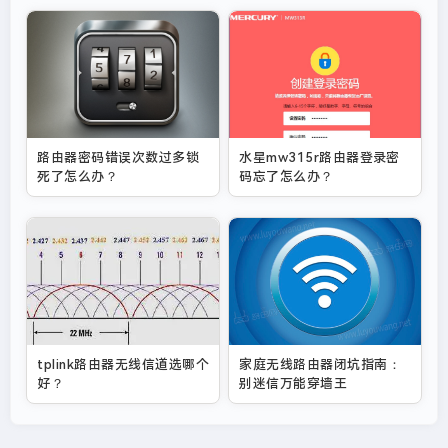
路由器密码错误次数过多锁
水星mw315r路由器登录密
死了怎么办？
码忘了怎么办？
tplink路由器无线信道选哪个
家庭无线路由器闭坑指南：
好？
别迷信万能穿墙王