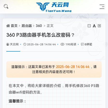
首页
路由器
360
正文
360 P3路由器手机怎么改密码？
天云网
2025-06-28 14:06:44
190阅读
0评论
温馨提示：这篇文章已发布于
2025-06-28 14:06:44
，请
注意相关的内容是否还可用！
在本文中，将给大家详细的介绍，用手机修改360 P3路
由器wifi密码的方法。
温馨提示：