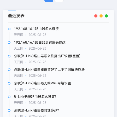
最近发表
192.168.16.1路由器怎么桥接
天云网
2025-06-28
192.168.16.1路由器设置密码修改
天云网
2025-06-28
必联(B-Link)路由器怎么恢复出厂设置(重置)
天云网
2025-06-28
必联(B-Link)路由器设置好了上不了网解决办法
天云网
2025-06-28
必联(B-Link)路由器无线WiFi网络设置
天云网
2025-06-28
B-Link无线路由器怎么设置?
天云网
2025-06-28
必联(B-Link)路由器网址多少?
天云网
2025-06-28