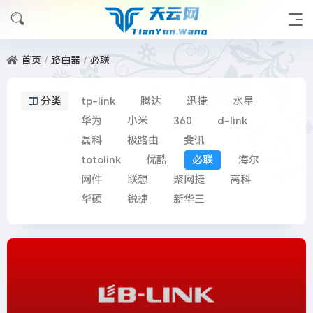
首页
路由器
必联
分类
tp-link
腾达
迅捷
水星
华为
小米
360
d-link
磊科
极路由
斐讯
totolink
优酷
必联
海尔
网件
联想
聚网捷
高科
华硕
锐捷
新华三