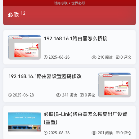
12
必联
192.168.16.1路由器怎么桥接
必联
2025-06-28
210 阅读
0 评论
192.168.16.1路由器设置密码修改
必
2025-06-28
241 阅读
0 评论
必联(B-Link)路由器怎么恢复出厂设置
必联
(重置)
2025-06-28
201 阅读
0 评论