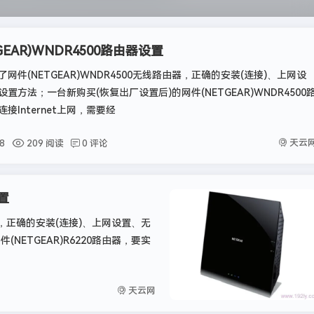
GEAR)WNDR4500路由器设置
网件(NETGEAR)WNDR4500无线路由器，正确的安装(连接)、上网设
i设置方法；一台新购买(恢复出厂设置后)的网件(NETGEAR)WNDR4500
接Internet上网，需要经
天云
8
209 阅读
0 评论
设置
由器，正确的安装(连接)、上网设置、无
NETGEAR)R6220路由器，要实
天云网