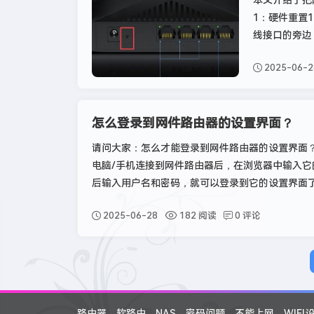
本文介绍了把
1：硬件重置
线接口的旁边
2025-06-2
怎么登录到网件路由器的设置界面？
请问大家：怎么才能登录到网件路由器的设置界面
电脑/手机连接到网件路由器后，在浏览器中输入它
后输入用户名和密码，就可以登录到它的设置界面
2025-06-28
182 阅读
0 评论
路由器
软路由
NAS
密码问题
不能上网
WIFI