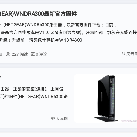
GEAR)WNDR4300最新官方固件
(NETGEAR)WNDR4300路由器，最新官方固件下载；目前，
0的最新官方固件版本是V1.0.1.64(多国语言版)。注意问题：切勿在无线连接
升级！升级前，请确保计算机与WNDR4300
天云
8
227 阅读
0 评论
置
线路由器，正确的安装(连接)、上网设
网件(NETGEAR)WNDR4300路
天云网