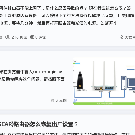
网件路由器不能上网了，是什么原因导致的呢？ 现在我应该怎么做？答
能上网的原因有很多，可以按照下面的方法操作以解决此问题。1. 关闭路
电源，等待几分钟，然后再打开路由器和光猫的电源。2. 断开N
天云
8
216 阅读
0 评论
在浏览器中输入routerlogin.net
来帮助你解决这个问题。请按照下面
天云网
TGEAR)路由器怎么恢复出厂设置？