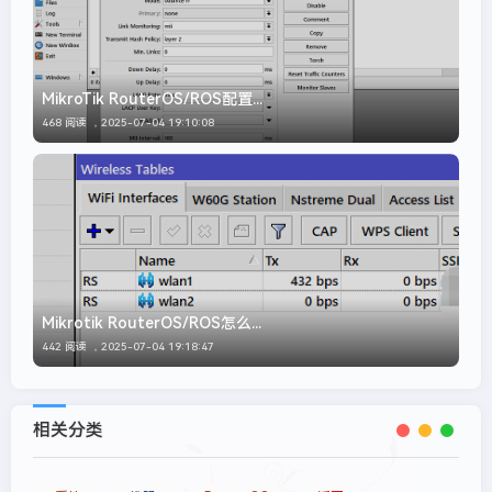
MikroTik RouterOS/ROS配置...
468 阅读 ，
2025-07-04 19:10:08
Mikrotik RouterOS/ROS怎么...
442 阅读 ，
2025-07-04 19:18:47
相关分类