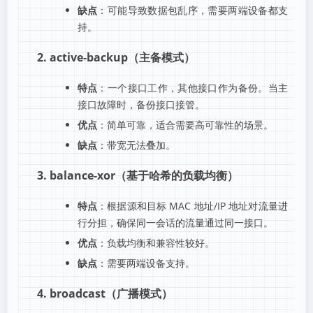
缺点
：可能导致数据包乱序，需要两端设备都支
持。
2. active-backup（主备模式）
特点
：一个接口工作，其他接口作为备份。当主
接口故障时，备份接口接管。
优点
：简单可靠，适合需要高可靠性的场景。
缺点
：带宽无法叠加。
3. balance-xor（基于哈希的负载均衡）
特点
：根据源和目标 MAC 地址/IP 地址对流量进
行分担，确保同一会话的流量通过同一接口。
优点
：负载均衡和兼容性较好。
缺点
：需要两端设备支持。
4. broadcast（广播模式）