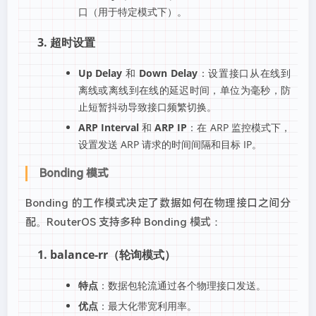
口（用于特定模式下）。
3. 超时设置
Up Delay
和
Down Delay
：设置接口从在线到
离线或离线到在线的延迟时间，单位为毫秒，防
止短暂抖动导致接口频繁切换。
ARP Interval
和
ARP IP
：在 ARP 监控模式下，
设置发送 ARP 请求的时间间隔和目标 IP。
Bonding 模式
Bonding 的工作模式决定了数据如何在物理接口之间分
配。RouterOS 支持多种 Bonding 模式：
1. balance-rr（轮询模式）
特点
：数据包轮流通过各个物理接口发送。
优点
：最大化带宽利用率。