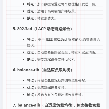
特点
：所有数据包通过每个物理接口发送一份。
优点
：适用于高可靠性广播场景。
缺点
：带宽浪费大。
5. 802.3ad（LACP 动态链路聚合）
特点
：基于 IEEE 802.3ad 标准的动态链路聚合
协议。
优点
：自动协商链路聚合组，带宽和冗余均衡。
缺点
：需要对端设备支持 LACP。
6. balance-tlb（自适应负载均衡）
特点
：根据负载情况动态调整流量分配。
优点
：无需对端设备支持。
缺点
：发送方向的负载均衡效果更好。
7. balance-alb（自适应负载均衡，包含接收负载