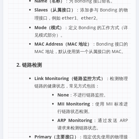
Name（名称）
：为 Bonding 接口命名。
Slaves（从属接口）
：添加参与 Bonding 的物
理接口，例如
、
。
ether1
ether2
Mode（模式）
：定义 Bonding 的工作方式（详
见模式部分）。
MAC Address（MAC 地址）
：Bonding 接口的
MAC 地址，默认使用第一个从属接口的 MAC。
2. 链路检测
Link Monitoring（链路监控方式）
：检测物理
链路的健康状态，常见方式包括：
None
：不进行链路监控。
MII Monitoring
：使用 MII 标准进
行链路状态检测。
ARP Monitoring
：通过发送 ARP
请求来检测链路状态。
Primary（主要接口）
：指定优先使用的物理接