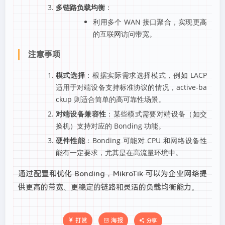
多链路负载均衡
：
利用多个 WAN 接口聚合，实现更高
的互联网访问带宽。
注意事项
模式选择
：根据实际需求选择模式，例如 LACP
适用于对端设备支持标准协议的情况，active-ba
ckup 则适合简单的高可靠性场景。
对端设备兼容性
：某些模式需要对端设备（如交
换机）支持对应的 Bonding 功能。
硬件性能
：Bonding 可能对 CPU 和网络设备性
能有一定要求，尤其是在高流量环境中。
通过配置和优化 Bonding，MikroTik 可以为企业网络提
供更高的带宽、更稳定的链路和灵活的负载均衡能力。
打赏
海报
分享