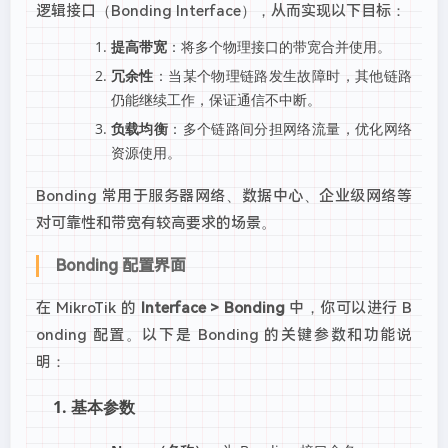
逻辑接口（Bonding Interface），从而实现以下目标：
提高带宽
：将多个物理接口的带宽合并使用。
冗余性
：当某个物理链路发生故障时，其他链路
仍能继续工作，保证通信不中断。
负载均衡
：多个链路间分担网络流量，优化网络
资源使用。
Bonding 常用于服务器网络、数据中心、企业级网络等
对可靠性和带宽有较高要求的场景。
Bonding 配置界面
在 MikroTik 的
Interface > Bonding
中，你可以进行 B
onding 配置。以下是 Bonding 的关键参数和功能说
明：
1. 基本参数