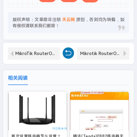
版权声明：文章除非注明
天云网
原创，否则均为转载，如
有侵权请联系我们删除！
MikroTik RouterOS/ROS 配置 IPv6 防火墙安全脚本
Mikrotik RouterOS/ROS 配置搭建L2TP server+ipsec服务器端
相关阅读
首次设置路由器怎么设置？
腾达(Tenda)E882路由器无