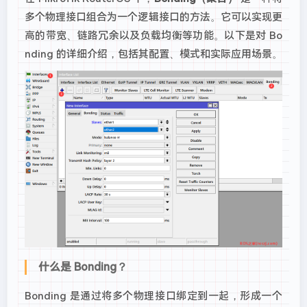
多个物理接口组合为一个逻辑接口的方法。它可以实现更
高的带宽、链路冗余以及负载均衡等功能。以下是对 Bo
nding 的详细介绍，包括其配置、模式和实际应用场景。
什么是 Bonding？
Bonding 是通过将多个物理接口绑定到一起，形成一个