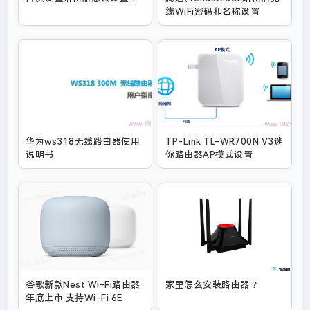
线WiFi密码和名称设置
华为ws318无线路由器使用
TP-Link TL-WR700N V3迷
说明书
你路由器AP模式设置
谷歌新款Nest Wi-Fi路由器
家里怎么安装路由器？
年底上市 支持Wi-Fi 6E