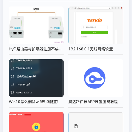
HyFi路由器与扩展器注册不成功怎么办？
192.168.0.1无线网络设置
Win10怎么删除wifi热点配置?
腾达路由器APP设置密码教程