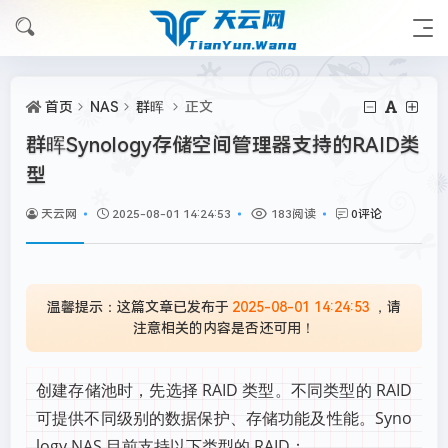
首页
NAS
群晖
正文
群晖Synology存储空间管理器支持的RAID类
型
天云网
2025-08-01 14:24:53
183阅读
0评论
温馨提示：这篇文章已发布于
2025-08-01 14:24:53
，请
注意相关的内容是否还可用！
创建存储池时，先选择 RAID 类型。不同类型的 RAID
可提供不同级别的数据保护、存储功能及性能。Syno
logy NAS 目前支持以下类型的 RAID：