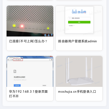
已连接(不可上网)怎么办？
路由器用户管理系统admin
华为192.168.3.1登录页面
moshujia.cn手机登录入口
打不开