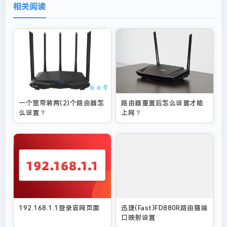
相关阅读
一个宽带装两(2)个路由器怎
路由器重置后怎么设置才能
么设置？
上网？
192.168.1.1登录官网页面
迅捷(Fast)FD880R路由猫端
口映射设置