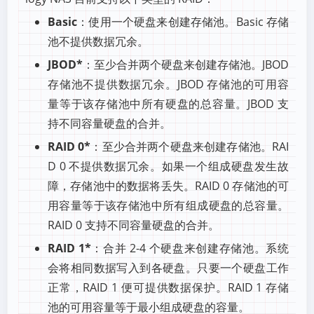
Basic
：使用一个硬盘来创建存储池。Basic 存储
池不提供数据冗余。
JBOD*
：至少合并两个硬盘来创建存储池。JBOD
存储池不提供数据冗余。JBOD 存储池的可用容
量等于该存储池中所有硬盘的总容量。JBOD 支
持不同容量硬盘的合并。
RAID 0*
：至少合并两个硬盘来创建存储池。RAI
D 0 不提供数据冗余。如果一个组成硬盘发生故
障，存储池中的数据将丢失。RAID 0 存储池的可
用容量等于该存储池中所有组成硬盘的总容量。
RAID 0 支持不同容量硬盘的合并。
RAID 1*
：合并 2-4 个硬盘来创建存储池。系统
会将相同数据写入到各硬盘。只要一个硬盘工作
正常，RAID 1 便可提供数据保护。RAID 1 存储
池的可用容量等于最小组成硬盘的容量。