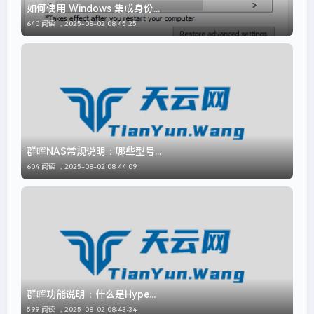
如何使用 Windows 集成身份...
640 阅读 ，
2025-08-02 08:45:25
群晖NAS常规说明：哪些型号...
604 阅读 ，
2025-08-02 08:44:09
群晖功能说明：什么是Hype...
599 阅读 ，
2025-08-02 08:43:34