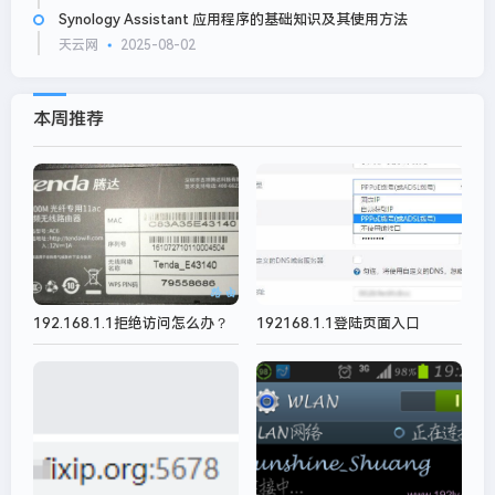
Synology Assistant 应用程序的基础知识及其使用方法
天云网
2025-08-02
本周推荐
192.168.1.1拒绝访问怎么办？
192168.1.1登陆页面入口