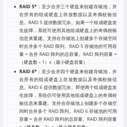
RAID 5*
：至少合并三个硬盘来创建存储池，并
在所有的组成硬盘上存放数据以及奇偶校验信
息。RAID 5 提供数据冗余。如果一个组成硬盘发
生故障，系统可使用其他组成硬盘上的奇偶校验
信息来重建。支持在存储池上创建多个存储空间
时合并多个 RAID 阵列。RAID 5 存储池的可用容
量 = 合并 RAID 阵列的总容量。RAID 阵列容量 =
（硬盘数 – 1）x（最小硬盘容量）
RAID 6*
：至少合并四个硬盘来创建存储池，并
在所有的组成硬盘上存放数据以及奇偶校验信
息。RAID 6 提供数据冗余。即使两个组成硬盘发
生故障，系统仍可使用其他组成硬盘上的奇偶校
验信息来重建。支持在存储池上创建多个存储空
间时合并多个 RAID 阵列。RAID 6 存储池的可用
容量 = 合并 RAID 阵列的总容量。RAID 阵列容量