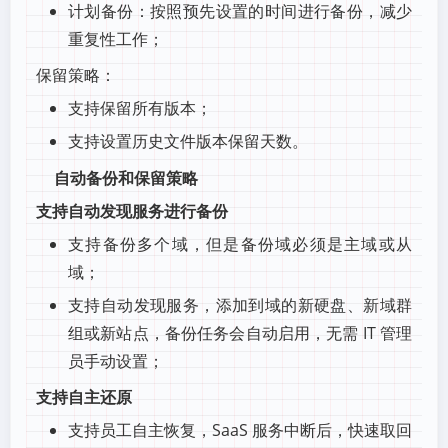
计划备份：按照预先设置的时间进行备份，减少
重复性工作；
保留策略：
支持保留所有版本；
支持设置历史文件版本保留天数。
自动备份和保留策略
支持自动发现服务进行备份
支持备份多个域，但是备份域必须是主域或从
域；
支持自动发现服务，添加到域的新硬盘、新域群
组或新站点，备份任务会自动启用，无需 IT 管理
员手动设置；
支持自主还原
支持员工自主恢复，SaaS 服务中断后，快速取回