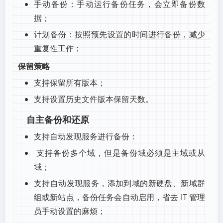
手动备份：手动运行备份任务，会立即备份数
据；
计划备份：按照预先设置的时间进行备份，减少
重复性工作；
保留策略
支持保留所有版本；
支持设置历史文件版本保留天数。
自主备份和还原
支持自动发现服务进行备份：
支持备份多个域，但是备份域必须是主域或从
域；
支持自动发现服务，添加到域的新硬盘、新域群
组或新站点，备份任务会自动启用，省去 IT 管理
员手动设置的麻烦；