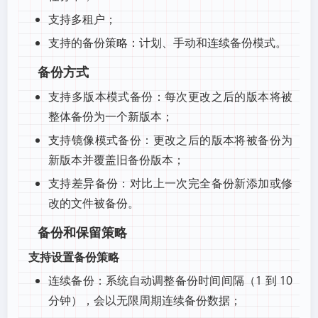
支持多租户；
支持的备份策略：计划、手动和连续备份模式。
备份方式
支持多版本模式备份：每次更改之后的版本将被
整体备份为一个新版本；
支持镜像模式备份：更改之后的版本将被备份为
新版本并覆盖旧备份版本；
支持差异备份：对比上一次完全备份新添加或修
改的文件被备份。
备份和保留策略
支持设置备份策略
连续备份：系统自动调整备份时间间隔（1 到 10
分钟），会以无限周期连续备份数据；