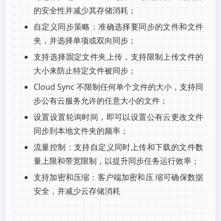
的安全性并减少其存储消耗；
自定义同步策略：准确选择要同步的文件和文件
夹，并选择单项或双向同步；
支持选择固定文件夹上传，支持限制上传文件的
大小来防止特定文件被同步；
Cloud Sync 不限制任何单个文件的大小，支持同
步公有云服务允许的任意大小的文件；
设置设置轮询时间，即可以设置公有云更改文件
同步到本地文件夹的频率；
流量控制：支持自定义同时上传和下载的文件数
量上限和带宽限制，以提升同步任务运行效率；
支持加密和压缩：客户端加密和压 缩可确保数据
安全，并减少云存储消耗