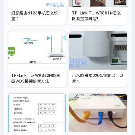
幻影路由d126手机怎么设
TP-Link TL-WR881N怎么
置？
限制宽带网速?
TP-Link TL-WR842N路由
小米路由器3怎么恢复出厂设
器WDS桥接设置方法
置？