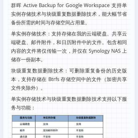
群晖 Active Backup for Google Workspace 支持单
实例存储技术与块级重复数据删除技术，能大幅节省
备份所需的时间与存储空间占用量。
单实例存储技术：支持存储在我的云端硬盘、共享云
端硬盘、邮件附件，和日历附件中的文件。包含相同
内容的文件将仅传输一次，并仅在 Synology NAS 上
储存一份副本。
块级重复数据删除技术：可删除重复备份的历史版
本，支持存储在 Btrfs 存储空间中的文件（加密共享
文件夹除外）。
单实例存储技术与块级重复数据删除技术支持以下服
务与功能：