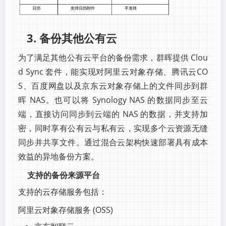
3. 备份其他公有云
为了满足其他公有云平台的备份需求，群晖提供 Clou
d Sync 套件，能实现对阿里云对象存储、腾讯云CO
S、百度网盘以及京东云对象存储上的文件同步到群
晖 NAS。也可以将 Synology NAS 的数据同步至云
端，直接访问同步到云端的 NAS 的数据，并支持加
密，同时享有公有云与私有云，实现多个云资源无缝
同步并共享文件。通过混合云架构快速部署具有成本
效益的异地备份方案。
支持的备份来源平台
支持的云存储服务包括：
阿里云对象存储服务 (OSS)