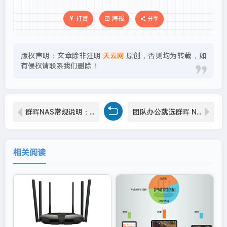
打赏
海报
分享
版权声明：文章除非注明
天云网
原创，否则均为转载，如
有侵权请联系我们删除！
群晖NAS常规说明：哪些型号支持存储空间加密？
团队办公就选群晖 NAS，文件权限、电脑备份轻松设置
相关阅读