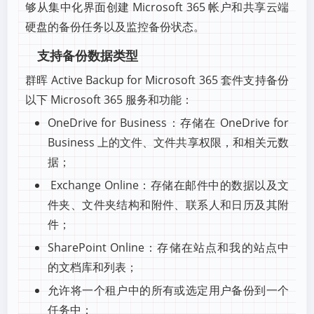
够从集中化界面创建 Microsoft 365 帐户和共享云端
硬盘的备份任务以及监控备份状态。
支持备份数据类型
群晖 Active Backup for Microsoft 365 套件支持备份
以下 Microsoft 365 服务和功能：
OneDrive for Business：存储在 OneDrive for
Business 上的文件、文件共享权限，和相关元数
据；
Exchange Online：存储在邮件中的数据以及文
件夹、文件夹结构和附件、联系人和日历及其附
件；
SharePoint Online：存储在站点和我的站点中
的文档库和列表；
允许将一个租户中的所有或选定用户备份到一个
任务中；