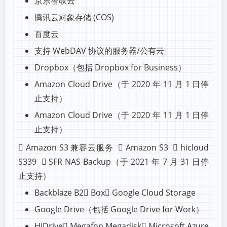
京东智联云
腾讯云对象存储 (COS)
百度云
支持 WebDAV 协议的服务器/公有云
Dropbox（包括 Dropbox for Business）
Amazon Cloud Drive（于 2020 年 11 月 1 日停
止支持）
Amazon Cloud Drive（于 2020 年 11 月 1 日停
止支持）
 Amazon S3 兼容云服务  Amazon S3  hicloud
S339  SFR NAS Backup（于 2021 年 7 月 31 日停
止支持）
Backblaze B2 Box Google Cloud Storage
Google Drive（包括 Google Drive for Work）
HiDrive Megafon Megadisk Microsoft Azure