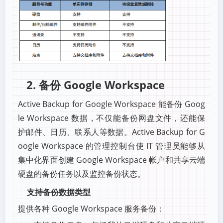
2. 备份 Google Workspace
Active Backup for Google Workspace 能备份 Goog
le Workspace 数据，不仅能备份网盘文件，还能保
护邮件、日历、联系人等数据。Active Backup for G
oogle Workspace 的管理控制台使 IT 管理员能够从
集中化界面创建 Google Workspace 帐户和共享云端
硬盘的备份任务以及监控备份状态。
支持备份数据类型
提供各种 Google Workspace 服务备份：