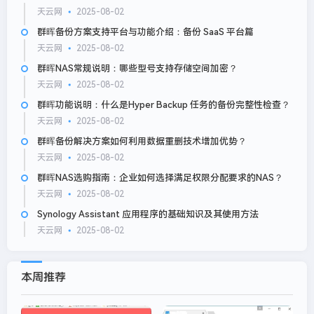
天云网
2025-08-02
群晖备份方案支持平台与功能介绍：备份 SaaS 平台篇
天云网
2025-08-02
群晖NAS常规说明：哪些型号支持存储空间加密？
天云网
2025-08-02
群晖功能说明：什么是Hyper Backup 任务的备份完整性检查？
天云网
2025-08-02
群晖备份解决方案如何利用数据重删技术增加优势？
天云网
2025-08-02
群晖NAS选购指南：企业如何选择满足权限分配要求的NAS？
天云网
2025-08-02
Synology Assistant 应用程序的基础知识及其使用方法
天云网
2025-08-02
本周推荐