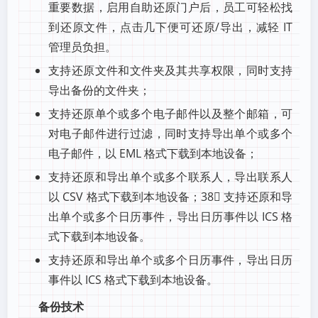
重要数据，启用自助还原门户后，员工可轻松找
到还原文件，点击几下便可还原/导出，减轻 IT
管理员负担。
支持还原文件和文件夹及其共享权限，同时支持
导出备份的文件夹；
支持还原单个或多个电子邮件以及整个邮箱，可
对电子邮件进行过滤，同时支持导出单个或多个
电子邮件，以 EML 格式下载到本地设备；
支持还原和导出单个或多个联系人，导出联系人
以 CSV 格式下载到本地设备；38 支持还原和导
出单个或多个日历事件，导出日历事件以 ICS 格
式下载到本地设备。
支持还原和导出单个或多个日历事件，导出日历
事件以 ICS 格式下载到本地设备。
备份技术