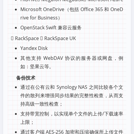
Microsoft OneDrive（包括 Office 365 和 OneD
rive for Business）
OpenStack Swift 兼容云服务
 RackSpace  RackSpace UK
Yandex Disk
其他支持 WebDAV 协议的服务器或网盘，例
如：坚果云等。
备份技术
通过在公有云和 Synology NAS 之间比较各个文
件的散列来增强同步结果的完整性检查，从而支
持高级一致性检查；
支持带宽控制，以实现单个文件的上传/下载速率
上限；
通过客户端 AES-256 加密和压缩确保所上传文件