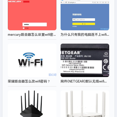
mercury路由器怎么设置wifi密码？
为什么只有我的电脑连不上wifi ？
网件(NETGEAR)默认无线wifi密码是多少?
荣耀路由器怎么改wifi密码？