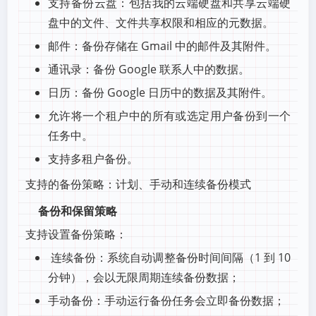
支持备份云盘：包括我的云端硬盘和共享云端硬
盘中的文件、文件共享权限和相应的元数据。
邮件：备份存储在 Gmail 中的邮件及其附件。
通讯录：备份 Google 联系人中的数据。
日历：备份 Google 日历中的数据及其附件。
允许将一个租户中的所有或选定用户备份到一个
任务中。
支持多租户备份。
支持的备份策略：计划、手动和连续备份模式
备份和保留策略
支持设置备份策略：
连续备份：系统自动调整备份时间间隔（1 到 10
分钟），会以无限周期连续备份数据；
手动备份：手动运行备份任务会立即备份数据；