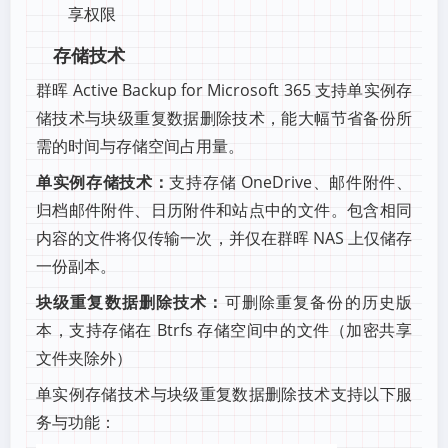
享权限
存储技术
群晖 Active Backup for Microsoft 365 支持单实例存
储技术与块级重复数据删除技术，能大幅节省备份所
需的时间与存储空间占用量。
单实例存储技术：
支持存储 OneDrive、邮件附件、
归档邮件附件、日历附件和站点中的文件。包含相同
内容的文件将仅传输一次，并仅在群晖 NAS 上仅储存
一份副本。
块级重复数据删除技术：
可删除重复备份的历史版
本，支持存储在 Btrfs 存储空间中的文件（加密共享
文件夹除外）
单实例存储技术与块级重复数据删除技术支持以下服
务与功能：