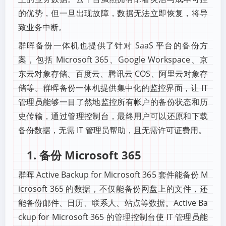
的优势，但一旦出现故障，数据无法立即恢复，将导
致业务中断。
群晖备份一体机也提供了针对 SaaS 平台的备份方
案，包括 Microsoft 365、Google Workspace、京
东云对象存储、百度云、腾讯云 COS、阿里云对象存
储等。群晖备份一体机提供集中化的监控界面，让 IT
管理员能够一目了然地监控所有帐户的备份状态和历
史传输，通过管理控制台，最终用户可以还原和下载
备份数据，无需 IT 管理员帮助，且无需许可证费用。
1. 备份 Microsoft 365
群晖 Active Backup for Microsoft 365 套件能备份 M
icrosoft 365 的数据，不仅能备份网盘上的文件，还
能备份邮件、日历、联系人、站点等数据。Active Ba
ckup for Microsoft 365 的管理控制台使 IT 管理员能