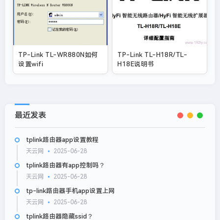
TP-Link TL-WR880N如何
TP-Link TL-H18R/TL-
设置wifi
H18E说明书
最近发表
tplink路由器app设置教程
天云网
2025-06-28
tplink路由器有app控制吗？
天云网
2025-06-28
tp-link路由器手机app设置上网
天云网
2025-06-28
tplink路由器隐藏ssid？