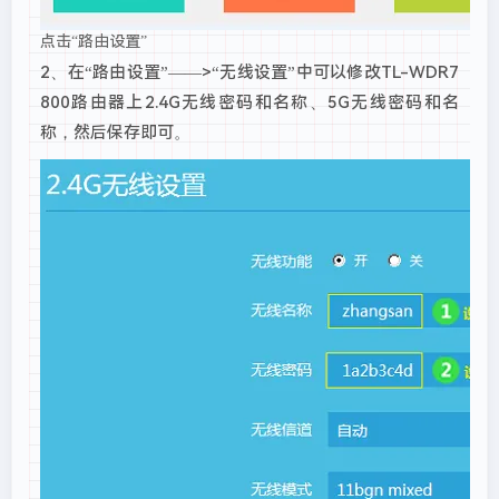
点击“路由设置”
2、在“路由设置”——>“无线设置”中可以修改TL-WDR7
800路由器上2.4G无线密码和名称、5G无线密码和名
称，然后保存即可。