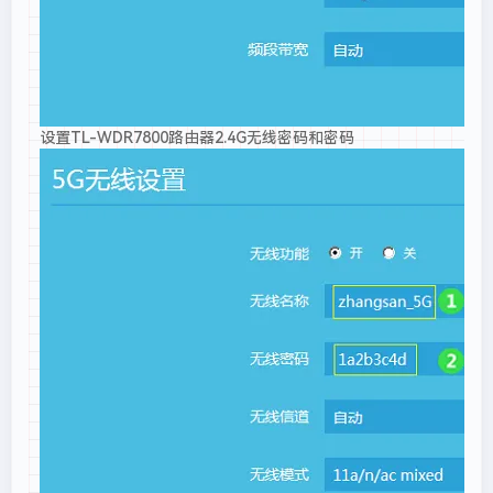
设置TL-WDR7800路由器2.4G无线密码和密码