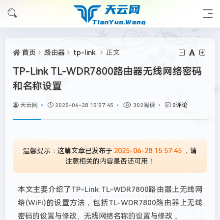
首页
路由器
tp-link
正文
TP-Link TL-WDR7800路由器无线网络密码
和名称设置
天云网
2025-06-28 15:57:45
302阅读
0评论
温馨提示：这篇文章已发布于
2025-06-28 15:57:45
，请
注意相关的内容是否还可用！
本文主要介绍了TP-Link TL-WDR7800路由器上无线网
络(WiFi)的设置方法，包括TL-WDR7800路由器上无线
密码的设置与修改、无线网络名称的设置与修改 。