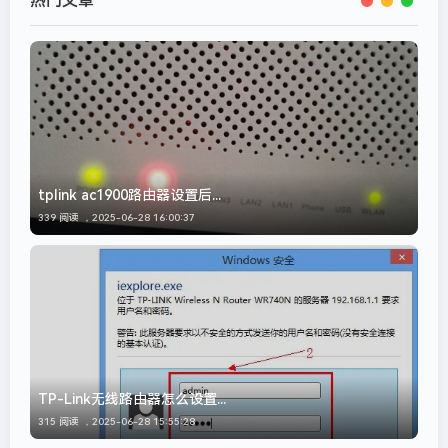
热门文章
tplink ac1900路由器设置后...
339 阅读 ，
2025-06-28 16:00:37
TP-Link无线路由器怎么设置...
315 阅读 ，
2025-06-28 15:55:28