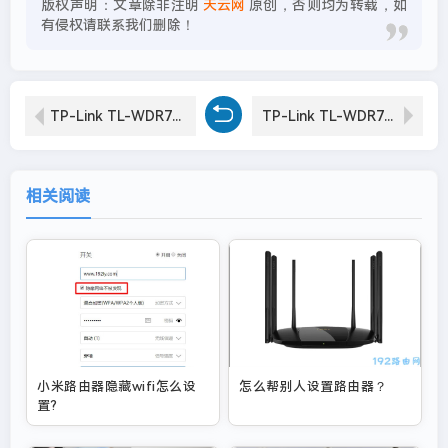
版权声明：文章除非注明
天云网
原创，否则均为转载，如
有侵权请联系我们删除！
TP-Link TL-WDR7800路由器设置教程
TP-Link TL-WDR7800路由器WDS无线桥接设置教程
相关阅读
小米路由器隐藏wifi怎么设
怎么帮别人设置路由器？
置?