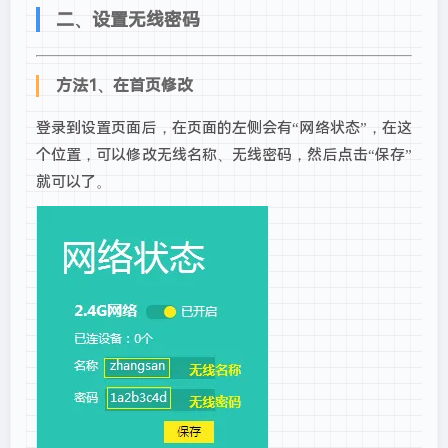
二、设置无线密码
方法1、在首页修改
登录到设置页面后，在页面的左侧会有“网络状态”，在这
个位置，可以修改无线名称、无线密码，然后点击“保存”
就可以了。