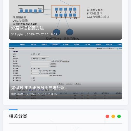
旁路认证设置方法
318 阅读 ，
2025-07-07 10:18:49
如何对PPPoE拨号用户进行限...
306 阅读 ，
2025-07-07 10:18:25
相关分类