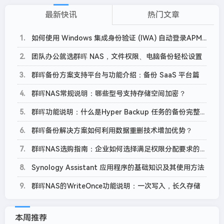
最新快讯
热门文章
1
如何使用 Windows 集成身份验证 (IWA) 自动登录APM？
2
团队办公就选群晖 NAS，文件权限、电脑备份轻松设置
3
群晖备份方案支持平台与功能介绍：备份 SaaS 平台篇
4
群晖NAS常规说明：哪些型号支持存储空间加密？
5
群晖功能说明：什么是Hyper Backup 任务的备份完整性检查？
6
群晖备份解决方案如何利用数据重删技术增加优势？
7
群晖NAS选购指南：企业如何选择满足权限分配要求的NAS？
8
Synology Assistant 应用程序的基础知识及其使用方法
9
群晖NAS的WriteOnce功能说明：一次写入，长久存储
本周推荐