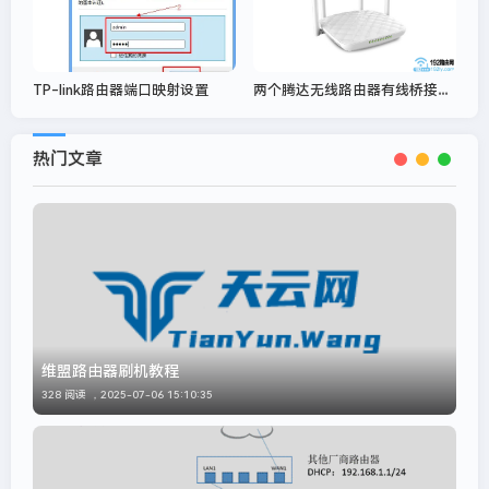
两个腾达无线路由器有线桥接设置图解教程
TP-link路由器端口映射设置
热门文章
维盟路由器刷机教程
328 阅读 ，
2025-07-06 15:10:35