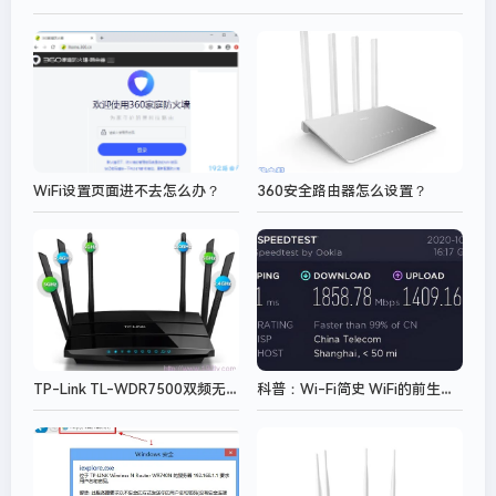
WiFi设置页面进不去怎么办？
360安全路由器怎么设置？
TP-Link TL-WDR7500双频无线路由器设置
科普：Wi-Fi简史 WiFi的前生今世