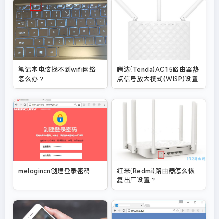
笔记本电脑找不到wifi网络
腾达(Tenda)AC15路由器热
怎么办？
点信号放大模式(WISP)设置
melogincn创建登录密码
红米(Redmi)路由器怎么恢
复出厂设置？