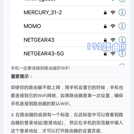
手机一定要连接到路由器的WiFi
重要提示：
即使你的路由器不能上网，用手机设置它的时候，手机也
要连接到它的WiFi网络。如果路由器是第一次设置，确保
手机连接到路由器的默认WiFi。
3. 在路由器的底部有一个标签，在此标签中可以查看到路
由器的登录地址(管理地址)。 然后在手机的浏览器中输入
这个登录地址，才可以打开路由器的设置页面。