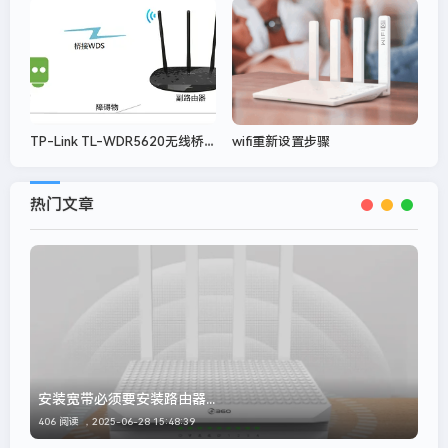
TP-Link TL-WDR5620无线桥接怎么设置？
wifi重新设置步骤
热门文章
安装宽带必须要安装路由器...
406 阅读 ，
2025-06-28 15:48:39