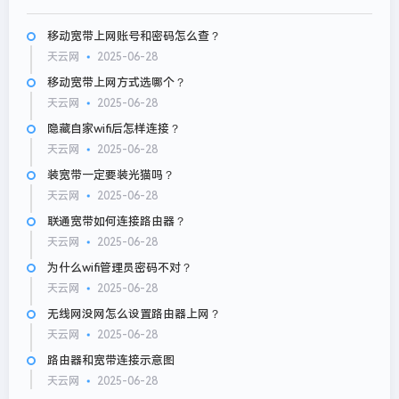
移动宽带上网账号和密码怎么查？
天云网
2025-06-28
移动宽带上网方式选哪个？
天云网
2025-06-28
隐藏自家wifi后怎样连接？
天云网
2025-06-28
装宽带一定要装光猫吗？
天云网
2025-06-28
联通宽带如何连接路由器？
天云网
2025-06-28
为什么wifi管理员密码不对？
天云网
2025-06-28
无线网没网怎么设置路由器上网？
天云网
2025-06-28
路由器和宽带连接示意图
天云网
2025-06-28