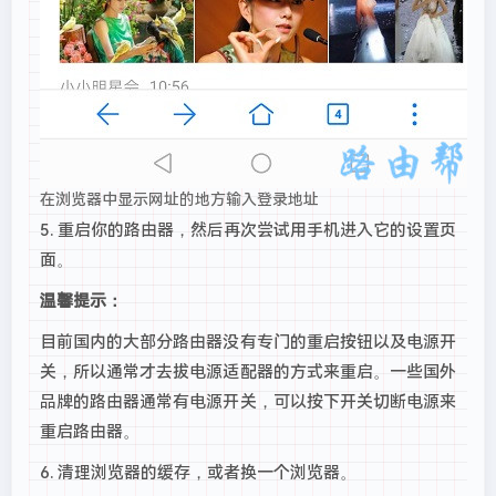
在浏览器中显示网址的地方输入登录地址
5. 重启你的路由器，然后再次尝试用手机进入它的设置页
面。
温馨提示：
目前国内的大部分路由器没有专门的重启按钮以及电源开
关，所以通常才去拔电源适配器的方式来重启。一些国外
品牌的路由器通常有电源开关，可以按下开关切断电源来
重启路由器。
6. 清理浏览器的缓存，或者换一个浏览器。