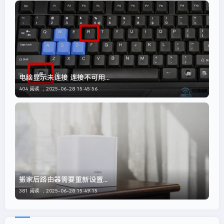
电脑显示未连接 连接不可用...
404 阅读 ，
2025-06-28 15:45:56
搬家后路由器需要重新设置...
381 阅读 ，
2025-06-28 15:49:15