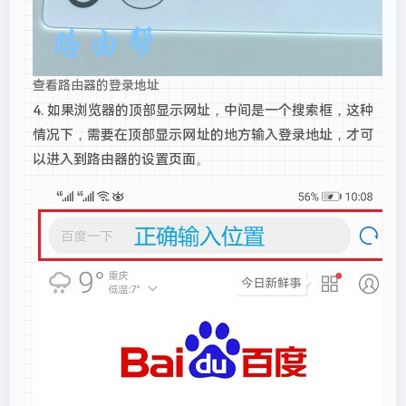
查看路由器的登录地址
4. 如果浏览器的顶部显示网址，中间是一个搜索框，这种
情况下，需要在顶部显示网址的地方输入登录地址，才可
以进入到路由器的设置页面。