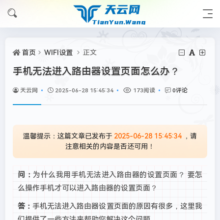
首页
WIFI设置
正文
手机无法进入路由器设置页面怎么办？
天云网
2025-06-28 15:45:34
173阅读
0评论
温馨提示：这篇文章已发布于
2025-06-28 15:45:34
，请
注意相关的内容是否还可用！
问：
为什么我用手机无法进入路由器的设置页面？ 要怎
么操作手机才可以进入路由器的设置页面？
答：
手机无法进入路由器设置页面的原因有很多，这里我
们提供了一些方法来帮助您解决这个问题。