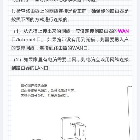
1. 检查路由器上的网线连接是否正确，确保你的路由器是
按照下面的方式进行连接的。
（1）从光猫上接出来的网线，应该连接到路由器的
WAN
口/Internet口。 如果宽带没有用到光猫，则需要把入户
的宽带网线，连接到路由器的WAN口。
（2）如果家里有电脑需要上网，则电脑应该用网线连接
到路由器的LAN口。