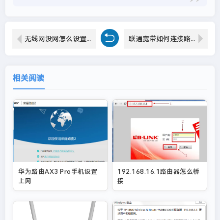
无线网没网怎么设置路由器上网？
联通宽带如何连接路由器？
相关阅读
华为路由AX3 Pro手机设置
192.168.16.1路由器怎么桥
上网
接