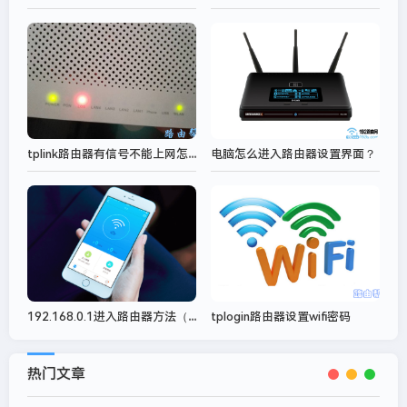
tplink路由器有信号不能上网怎么办？
电脑怎么进入路由器设置界面？
192.168.0.1进入路由器方法（手机登录）
tplogin路由器设置wifi密码
热门文章