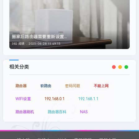
搬家后路由器需要重新设置...
382 阅读 ，
2025-06-28 15:49:15
相关分类
路由器
软路由
密码问题
不能上网
WIFI设置
192.168.0.1
192.168.1.1
路由器刷机
路由器百科
NAS