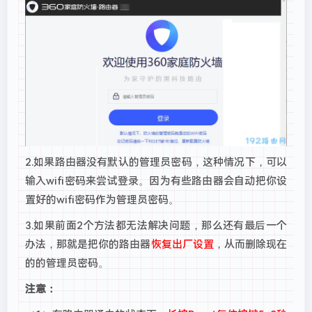
2.如果路由器没有默认的管理员密码，这种情况下，可以
输入wifi密码来尝试登录。因为有些路由器会自动把你设
置好的wifi密码作为管理员密码。
3.如果前面2个方法都无法解决问题，那么还有最后一个
办法，那就是把你的路由器
恢复出厂设置
，从而删除现在
的的管理员密码。
注意：