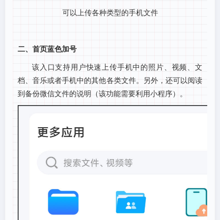
可以上传各种类型的手机文件
二、首页蓝色加号
该入口支持用户快速上传手机中的照片、视频、文
档、音乐或者手机中的其他各类文件。另外，还可以阅读
到备份微信文件的说明（该功能需要利用小程序）。