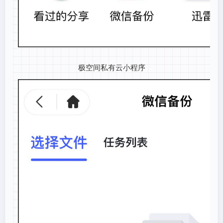
极空间私有云小程序