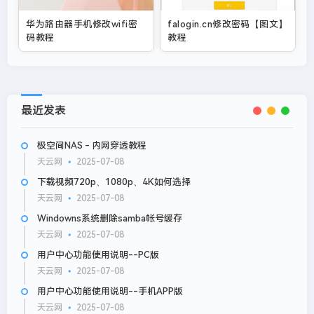
华为路由器手机修改wifi密
falogin.cn修改密码【图文】
码教程
教程
最近发表
极空间NAS - 内网穿透教程
天云网
2025-07-08
下载视频720p、1080p、4K如何选择
天云网
2025-07-08
Windowns系统删除samba帐号缓存
天云网
2025-07-08
用户中心功能使用说明--PC版
天云网
2025-07-08
用户中心功能使用说明--手机APP版
天云网
2025-07-08