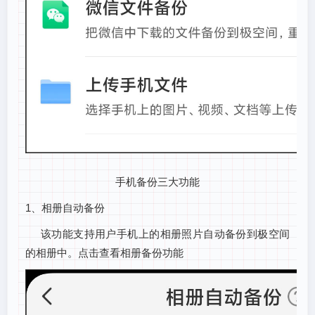
手机备份三大功能
1、相册自动备份
该功能支持用户手机上的相册照片自动备份到极空间
的相册中。点击查看相册备份功能