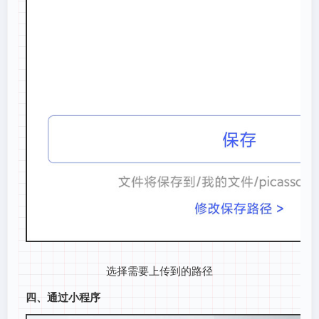
选择需要上传到的路径
四、通过小程序