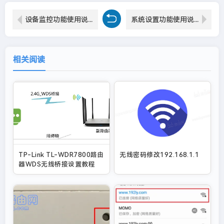
设备监控功能使用说明--PC端
系统设置功能使用说明--手机APP版
相关阅读
TP-Link TL-WDR7800路由
无线密码修改192.168.1.1
器WDS无线桥接设置教程