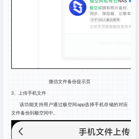
微信文件备份提示页
3、上传手机文件
该功能支持用户通过极空间app选择手机存储的对应
文件备份到极空间中。