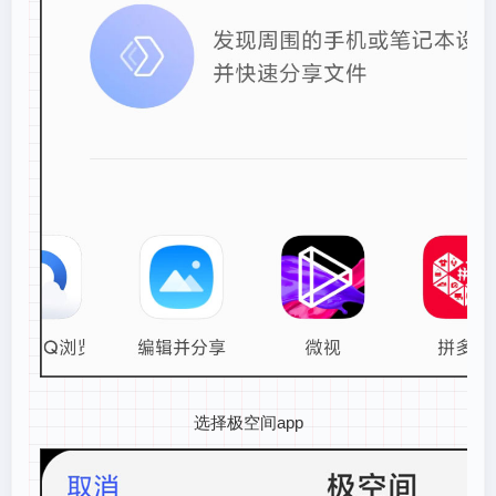
选择极空间app