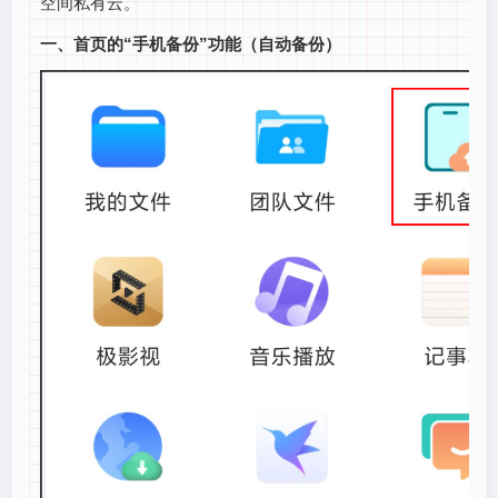
空间私有云。
一、首页的“手机备份”功能（自动备份）