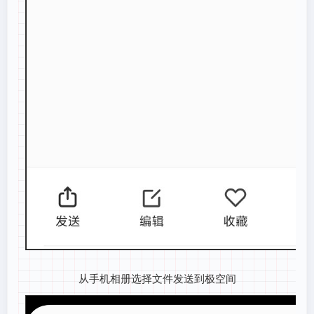
从手机相册选择文件发送到极空间