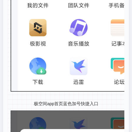
极空间app首页蓝色加号快捷入口