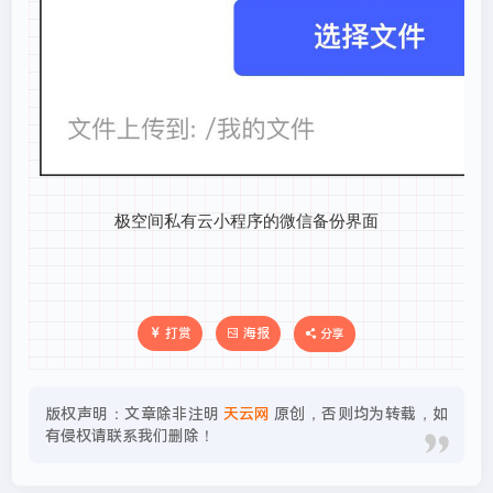
极空间私有云小程序的微信备份界面
打赏
海报
分享
版权声明：文章除非注明
天云网
原创，否则均为转载，如
有侵权请联系我们删除！