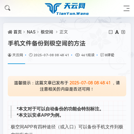
首页
NAS
极空间
正文
手机文件备份到极空间的方法
天云网
2025-07-08 08:48:41
461阅读
0评论
温馨提示：这篇文章已发布于
2025-07-08 08:48:41
，请
注意相关的内容是否还可用！
*本文对于可以自动备份的功能会特别标注。
*本文以安卓APP为例。
极空间APP有四种途径（或入口）可以备份手机文件到极