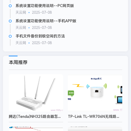
系统设置功能使用说明--PC网页版
天云网
2025-07-08
系统设置功能使用说明--手机APP版
天云网
2025-07-08
手机文件备份到极空间的方法
天云网
2025-07-08
本周推荐
腾达(Tenda)NH325路由器怎么设置Client+AP上网？
TP-Link TL-WR706N无线路由器"Bridge:桥接模式"设置