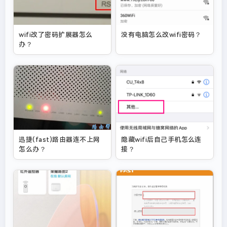
wifi改了密码扩展器怎么
没有电脑怎么改wifi密码？
办？
迅捷(fast)路由器连不上网
隐藏wifi后自己手机怎么连
怎么办？
接？