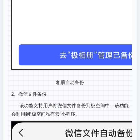
相册自动备份
2、微信文件备份
该功能支持用户将微信文件备份到极空间中，该功能
会利用到“极空间私有云”小程序。