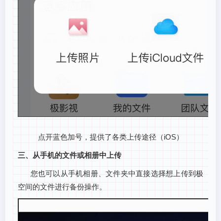
点开蓝色加号，提供了各类上传途径（iOS）
三、从手机的文件或相册中上传
您也可以从手机相册、文件夹中直接选择想上传到极
空间的文件进行备份操作。