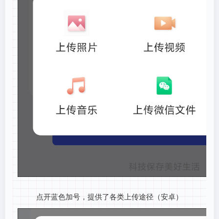
点开蓝色加号，提供了各类上传途径（安卓）