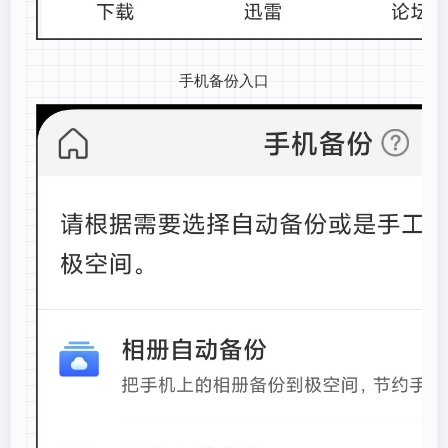
手机备份入口