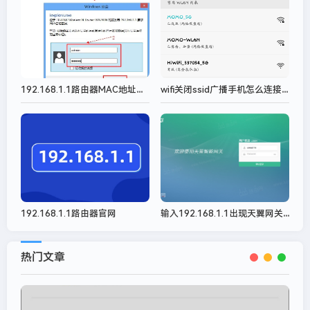
192.168.1.1路由器MAC地址过滤设置
wifi关闭ssid广播手机怎么连接？
输入192.168.1.1出现天翼网关（打开路由器跳出中国电信天翼宽带）
192.168.1.1路由器官网
热门文章